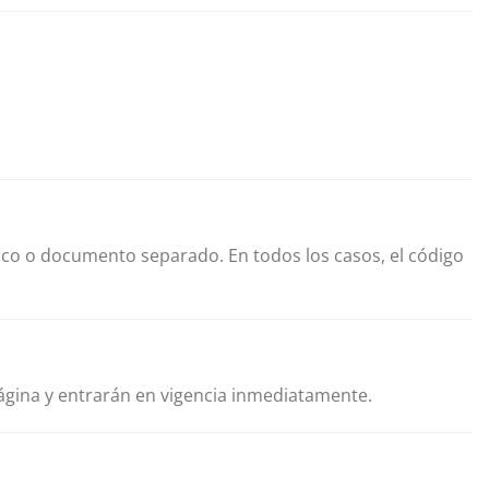
ico o documento separado. En todos los casos, el código
ágina y entrarán en vigencia inmediatamente.