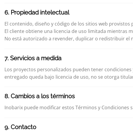
6. Propiedad intelectual
El contenido, diseño y código de los sitios web provistos
El cliente obtiene una licencia de uso limitada mientras 
No está autorizado a revender, duplicar o redistribuir el 
7. Servicios a medida
Los proyectos personalizados pueden tener condiciones y
entregado queda bajo licencia de uso, no se otorga titula
8. Cambios a los términos
Inobarix puede modificar estos Términos y Condiciones s
9. Contacto