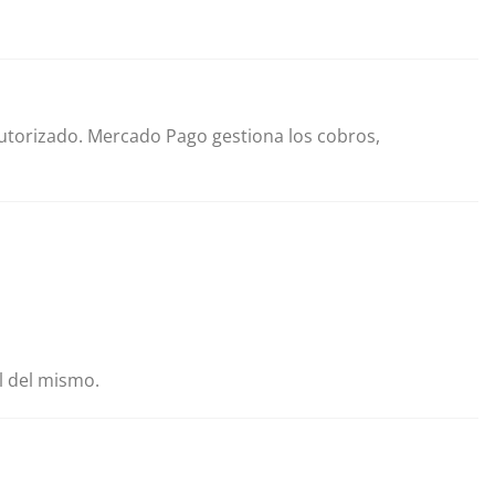
utorizado. Mercado Pago gestiona los cobros,
l del mismo.