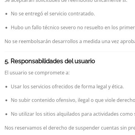
No se entregó el servicio contratado.
Hubo un fallo técnico severo no resuelto en los primer
No se reembolsarán desarrollos a medida una vez aprobad
5. Responsabilidades del usuario
El usuario se compromete a:
Usar los servicios ofrecidos de forma legal y ética.
No subir contenido ofensivo, ilegal o que viole derecho
No utilizar los sitios alquilados para actividades com
Nos reservamos el derecho de suspender cuentas sin pre