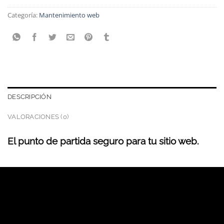
Categoría:
Mantenimiento web
DESCRIPCIÓN
VALORACIONES (0)
El punto de partida seguro para tu sitio web.