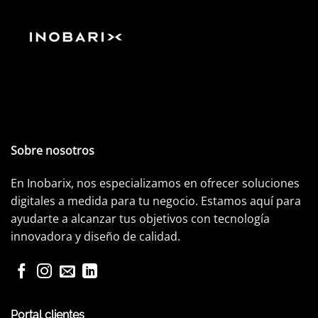
Sobre nosotros
En Inobarix, nos especializamos en ofrecer soluciones
digitales a medida para tu negocio. Estamos aquí para
ayudarte a alcanzar tus objetivos con tecnología
innovadora y diseño de calidad.
Portal clientes