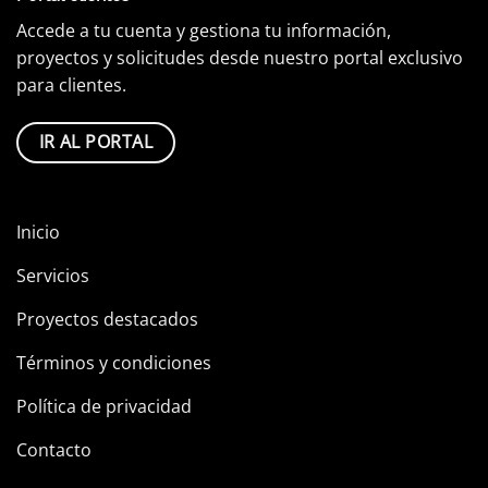
Accede a tu cuenta y gestiona tu información,
proyectos y solicitudes desde nuestro portal exclusivo
para clientes.
IR AL PORTAL
Inicio
Servicios
Proyectos destacados
Términos y condiciones
Política de privacidad
Contacto